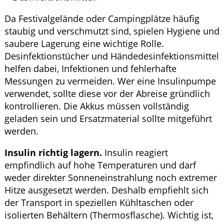
Da Festivalgelände oder Campingplätze häufig
staubig und verschmutzt sind, spielen Hygiene und
saubere Lagerung eine wichtige Rolle.
Desinfektionstücher und Händedesinfektionsmittel
helfen dabei, Infektionen und fehlerhafte
Messungen zu vermeiden. Wer eine Insulinpumpe
verwendet, sollte diese vor der Abreise gründlich
kontrollieren. Die Akkus müssen vollständig
geladen sein und Ersatzmaterial sollte mitgeführt
werden.
Insulin richtig lagern.
Insulin reagiert
empfindlich auf hohe Temperaturen und darf
weder direkter Sonneneinstrahlung noch extremer
Hitze ausgesetzt werden. Deshalb empfiehlt sich
der Transport in speziellen Kühltaschen oder
isolierten Behältern (Thermosflasche). Wichtig ist,