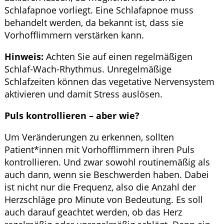
Schlafapnoe vorliegt. Eine Schlafapnoe muss
behandelt werden, da bekannt ist, dass sie
Vorhofflimmern verstärken kann.
Hinweis:
Achten Sie auf einen regelmäßigen
Schlaf-Wach-Rhythmus. Unregelmäßige
Schlafzeiten können das vegetative Nervensystem
aktivieren und damit Stress auslösen.
Puls kontrollieren – aber wie?
Um Veränderungen zu erkennen, sollten
Patient*innen mit Vorhofflimmern ihren Puls
kontrollieren. Und zwar sowohl routinemäßig als
auch dann, wenn sie Beschwerden haben. Dabei
ist nicht nur die Frequenz, also die Anzahl der
Herzschläge pro Minute von Bedeutung. Es soll
auch darauf geachtet werden, ob das Herz