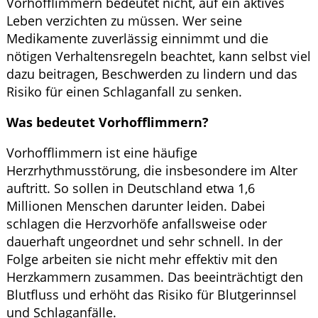
Vorhofflimmern bedeutet nicht, auf ein aktives
Leben verzichten zu müssen. Wer seine
Medikamente zuverlässig einnimmt und die
nötigen Verhaltensregeln beachtet, kann selbst viel
dazu beitragen, Beschwerden zu lindern und das
Risiko für einen Schlaganfall zu senken.
Was bedeutet Vorhofflimmern?
Vorhofflimmern ist eine häufige
Herzrhythmusstörung, die insbesondere im Alter
auftritt. So sollen in Deutschland etwa 1,6
Millionen Menschen darunter leiden. Dabei
schlagen die Herzvorhöfe anfallsweise oder
dauerhaft ungeordnet und sehr schnell. In der
Folge arbeiten sie nicht mehr effektiv mit den
Herzkammern zusammen. Das beeinträchtigt den
Blutfluss und erhöht das Risiko für Blutgerinnsel
und Schlaganfälle.