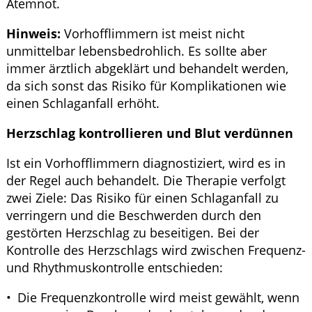
Atemnot.
Hinweis:
Vorhofflimmern ist meist nicht
unmittelbar lebensbedrohlich. Es sollte aber
immer ärztlich abgeklärt und behandelt werden,
da sich sonst das Risiko für Komplikationen wie
einen Schlaganfall erhöht.
Herzschlag kontrollieren und Blut verdünnen
Ist ein Vorhofflimmern diagnostiziert, wird es in
der Regel auch behandelt. Die Therapie verfolgt
zwei Ziele: Das Risiko für einen Schlaganfall zu
verringern und die Beschwerden durch den
gestörten Herzschlag zu beseitigen. Bei der
Kontrolle des Herzschlags wird zwischen Frequenz-
und Rhythmuskontrolle entschieden:
Die Frequenzkontrolle wird meist gewählt, wenn