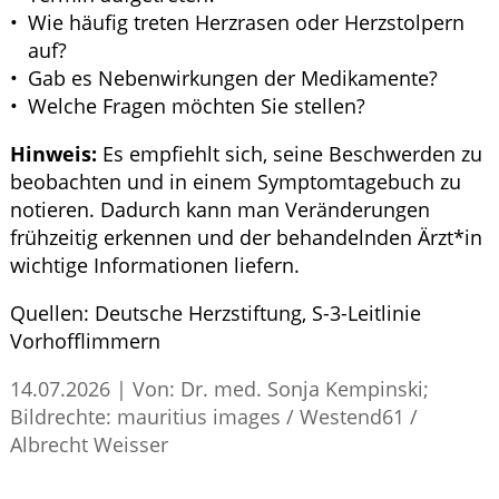
Wie häufig treten Herzrasen oder Herzstolpern
auf?
Gab es Nebenwirkungen der Medikamente?
Welche Fragen möchten Sie stellen?
Hinweis:
Es empfiehlt sich, seine Beschwerden zu
beobachten und in einem Symptomtagebuch zu
notieren. Dadurch kann man Veränderungen
frühzeitig erkennen und der behandelnden Ärzt*in
wichtige Informationen liefern.
Quellen:
Deutsche Herzstiftung,
S
-3-Leitlinie
Vorhofflimmern
14.07.2026
|
Von: Dr. med. Sonja Kempinski;
Bildrechte: mauritius images / Westend61 /
Albrecht Weisser