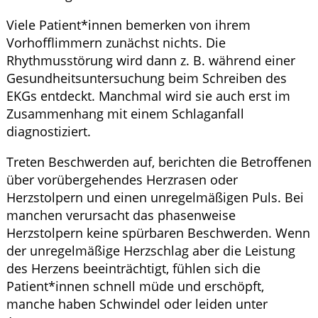
Viele Patient*innen bemerken von ihrem
Vorhofflimmern zunächst nichts. Die
Rhythmusstörung wird dann z. B. während einer
Gesundheitsuntersuchung beim Schreiben des
EKGs entdeckt. Manchmal wird sie auch erst im
Zusammenhang mit einem Schlaganfall
diagnostiziert.
Treten Beschwerden auf, berichten die Betroffenen
über vorübergehendes Herzrasen oder
Herzstolpern und einen unregelmäßigen Puls. Bei
manchen verursacht das phasenweise
Herzstolpern keine spürbaren Beschwerden. Wenn
der unregelmäßige Herzschlag aber die Leistung
des Herzens beeinträchtigt, fühlen sich die
Patient*innen schnell müde und erschöpft,
manche haben Schwindel oder leiden unter