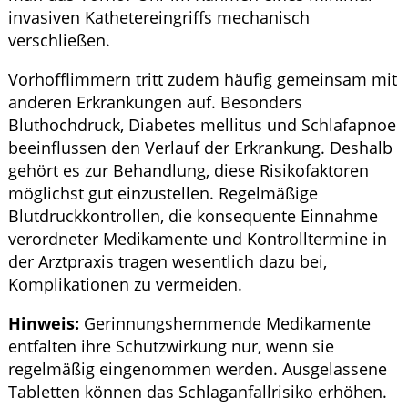
invasiven Kathetereingriffs mechanisch
verschließen.
Vorhofflimmern tritt zudem häufig gemeinsam mit
anderen Erkrankungen auf. Besonders
Bluthochdruck, Diabetes mellitus und Schlafapnoe
beeinflussen den Verlauf der Erkrankung. Deshalb
gehört es zur Behandlung, diese Risikofaktoren
möglichst gut einzustellen. Regelmäßige
Blutdruckkontrollen, die konsequente Einnahme
verordneter Medikamente und Kontrolltermine in
der Arztpraxis tragen wesentlich dazu bei,
Komplikationen zu vermeiden.
Hinweis:
Gerinnungshemmende Medikamente
entfalten ihre Schutzwirkung nur, wenn sie
regelmäßig eingenommen werden. Ausgelassene
Tabletten können das Schlaganfallrisiko erhöhen.