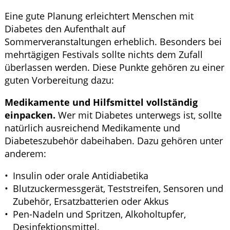
Eine gute Planung erleichtert Menschen mit
Diabetes den Aufenthalt auf
Sommerveranstaltungen erheblich. Besonders bei
mehrtägigen Festivals sollte nichts dem Zufall
überlassen werden. Diese Punkte gehören zu einer
guten Vorbereitung dazu:
Medikamente und Hilfsmittel vollständig
einpacken.
Wer mit Diabetes unterwegs ist, sollte
natürlich ausreichend Medikamente und
Diabeteszubehör dabeihaben. Dazu gehören unter
anderem:
Insulin oder orale Antidiabetika
Blutzuckermessgerät, Teststreifen, Sensoren und
Zubehör, Ersatzbatterien oder Akkus
Pen-Nadeln und Spritzen, Alkoholtupfer,
Desinfektionsmittel.