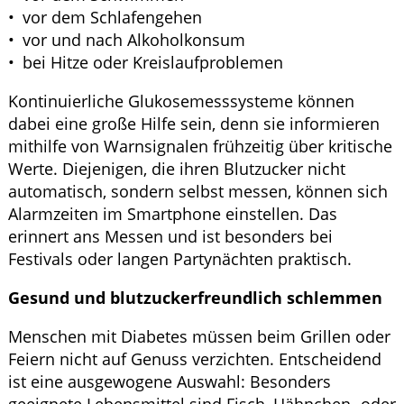
vor dem Schlafengehen
vor und nach Alkoholkonsum
bei Hitze oder Kreislaufproblemen
Kontinuierliche Glukosemesssysteme können
dabei eine große Hilfe sein, denn sie informieren
mithilfe von Warnsignalen frühzeitig über kritische
Werte. Diejenigen, die ihren Blutzucker nicht
automatisch, sondern selbst messen, können sich
Alarmzeiten im Smartphone einstellen. Das
erinnert ans Messen und ist besonders bei
Festivals oder langen Partynächten praktisch.
Gesund und blutzuckerfreundlich schlemmen
Menschen mit Diabetes müssen beim Grillen oder
Feiern nicht auf Genuss verzichten. Entscheidend
ist eine ausgewogene Auswahl: Besonders
geeignete Lebensmittel sind Fisch, Hähnchen- oder