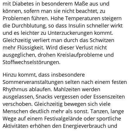
mit Diabetes in besonderem Maße aus und
können, sofern man sie nicht beachtet, zu
Problemen führen. Hohe Temperaturen steigern
die Durchblutung, so dass Insulin schneller wirkt
und es leichter zu Unterzuckerungen kommt.
Gleichzeitig verliert man durch das Schwitzen
mehr Flüssigkeit. Wird dieser Verlust nicht
ausgeglichen, drohen Kreislaufprobleme und
Stoffwechselstörungen.
Hinzu kommt, dass insbesondere
Sommerveranstaltungen selten nach einem festen
Rhythmus ablaufen. Mahlzeiten werden
ausgelassen, Snacks vergessen oder Essenszeiten
verschoben. Gleichzeitig bewegen sich viele
Menschen deutlich mehr als sonst. Tanzen, lange
Wege auf einem Festivalgelände oder sportliche
Aktivitäten erhöhen den Energieverbrauch und