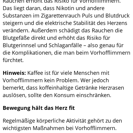
Rauchen erhöht das Risiko für Vorhofflimmern.
Das liegt daran, dass Nikotin und andere
Substanzen im Zigarettenrauch Puls und Blutdruck
steigern und die elektrische Stabilität des Herzens
verändern. Außerdem schädigt das Rauchen die
Blutgefäße direkt und erhöht das Risiko für
Blutgerinnsel und Schlaganfälle – also genau für
die Komplikationen, die man beim Vorhofflimmern
fürchtet.
Hinweis:
Kaffee ist für viele Menschen mit
Vorhofflimmern kein Problem. Wer jedoch
bemerkt, dass koffeinhaltige Getränke Herzrasen
auslösen, sollte den Konsum einschränken.
Bewegung hält das Herz fit
Regelmäßige körperliche Aktivität gehört zu den
wichtigsten Maßnahmen bei Vorhofflimmern.