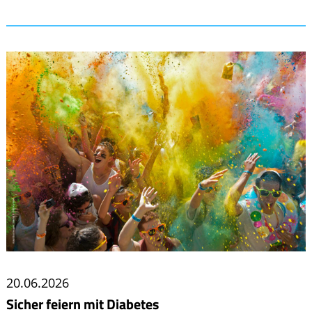
20.06.2026
Sicher feiern mit Diabetes