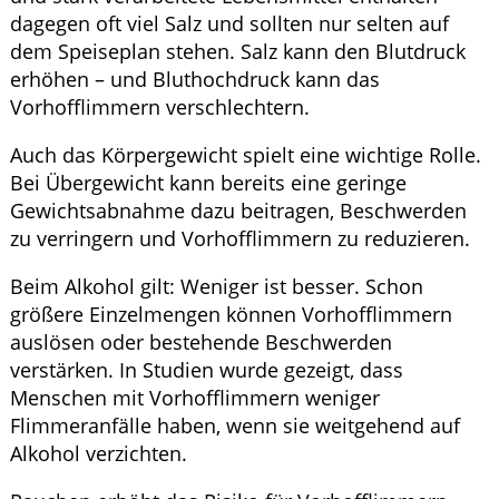
dagegen oft viel Salz und sollten nur selten auf
dem Speiseplan stehen. Salz kann den Blutdruck
erhöhen – und Bluthochdruck kann das
Vorhofflimmern verschlechtern.
Auch das Körpergewicht spielt eine wichtige Rolle.
Bei Übergewicht kann bereits eine geringe
Gewichtsabnahme dazu beitragen, Beschwerden
zu verringern und Vorhofflimmern zu reduzieren.
Beim Alkohol gilt: Weniger ist besser. Schon
größere Einzelmengen können Vorhofflimmern
auslösen oder bestehende Beschwerden
verstärken. In Studien wurde gezeigt, dass
Menschen mit Vorhofflimmern weniger
Flimmeranfälle haben, wenn sie weitgehend auf
Alkohol verzichten.