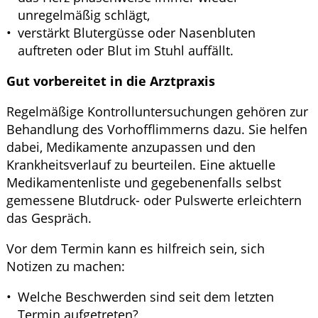
unregelmäßig schlägt,
verstärkt Blutergüsse oder Nasenbluten
auftreten oder Blut im Stuhl auffällt.
Gut vorbereitet in die Arztpraxis
Regelmäßige Kontrolluntersuchungen gehören zur
Behandlung des Vorhofflimmerns dazu. Sie helfen
dabei, Medikamente anzupassen und den
Krankheitsverlauf zu beurteilen. Eine aktuelle
Medikamentenliste und gegebenenfalls selbst
gemessene Blutdruck- oder Pulswerte erleichtern
das Gespräch.
Vor dem Termin kann es hilfreich sein, sich
Notizen zu machen:
Welche Beschwerden sind seit dem letzten
Termin aufgetreten?