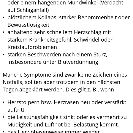
oder einem hängenden Mundwinkel (Verdacht
auf Schlaganfall)
plötzlichem Kollaps, starker Benommenheit oder
Bewusstlosigkeit
anhaltend sehr schnellem Herzschlag mit
starkem Krankheitsgefühl, Schwindel oder
Kreislaufproblemen
starken Beschwerden nach einem Sturz,
insbesondere unter Blutverdünnung
Manche Symptome sind zwar keine Zeichen eines
Notfalls, sollten aber trotzdem in den nächsten
Tagen abgeklärt werden. Dies gilt z. B., wenn
Herzstolpern bzw. Herzrasen neu oder verstärkt
auftritt,
die Leistungsfähigkeit sinkt oder es vermehrt zu
Müdigkeit und Luftnot bei Belastung kommt,
das Herz phasenweise immer wieder