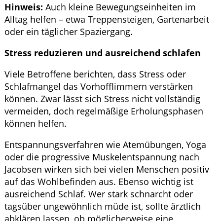
Hinweis:
Auch kleine Bewegungseinheiten im
Alltag helfen – etwa Treppensteigen, Gartenarbeit
oder ein täglicher Spaziergang.
Stress reduzieren und ausreichend schlafen
Viele Betroffene berichten, dass Stress oder
Schlafmangel das Vorhofflimmern verstärken
können. Zwar lässt sich Stress nicht vollständig
vermeiden, doch regelmäßige Erholungsphasen
können helfen.
Entspannungsverfahren wie Atemübungen, Yoga
oder die progressive Muskelentspannung nach
Jacobsen wirken sich bei vielen Menschen positiv
auf das Wohlbefinden aus. Ebenso wichtig ist
ausreichend Schlaf. Wer stark schnarcht oder
tagsüber ungewöhnlich müde ist, sollte ärztlich
abklären lassen, ob möglicherweise eine