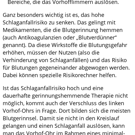
Bereiche, die das Vorhofflimmern auslösen.
Ganz besonders wichtig ist es, das hohe
Schlaganfallrisiko zu senken. Das gelingt mit
Medikamenten, die die Blutgerinnung hemmen
(auch Antikoagulanzien oder „Blutverdünner“
genannt). Da diese Wirkstoffe die Blutungsgefahr
erhöhen, müssen der Nutzen (also die
Verhinderung von Schlaganfällen) und das Risiko
für Blutungen gegeneinander abgewogen werden.
Dabei können spezielle Risikorechner helfen.
Ist das Schlaganfallrisiko hoch und eine
dauerhafte gerinnungshemmende Therapie nicht
möglich, kommt auch der Verschluss des linken
Vorhof-Ohrs in Frage. Dort bilden sich die meisten
Blutgerinnsel. Damit sie nicht in den Kreislauf
gelangen und einen Schlaganfall auslösen, kann
man das Vorhof-Ohr im Rahmen eines minimal-