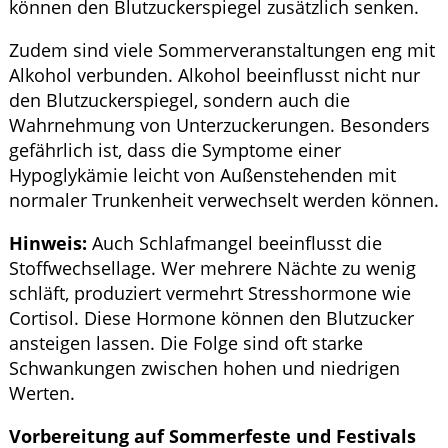
können den Blutzuckerspiegel zusätzlich senken.
Zudem sind viele Sommerveranstaltungen eng mit
Alkohol verbunden. Alkohol beeinflusst nicht nur
den Blutzuckerspiegel, sondern auch die
Wahrnehmung von Unterzuckerungen. Besonders
gefährlich ist, dass die Symptome einer
Hypoglykämie leicht von Außenstehenden mit
normaler Trunkenheit verwechselt werden können.
Hinweis:
Auch Schlafmangel beeinflusst die
Stoffwechsellage. Wer mehrere Nächte zu wenig
schläft, produziert vermehrt Stresshormone wie
Cortisol. Diese Hormone können den Blutzucker
ansteigen lassen. Die Folge sind oft starke
Schwankungen zwischen hohen und niedrigen
Werten.
Vorbereitung auf Sommerfeste und Festivals