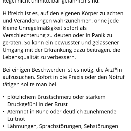
Regel nicht unmittelbar gefährlich sind.
Hilfreich ist es, auf den eigenen Körper zu achten
und Veränderungen wahrzunehmen, ohne jede
kleine Unregelmäßigkeit sofort als
Verschlechterung zu deuten oder in Panik zu
geraten. So kann ein bewusster und gelassener
Umgang mit der Erkrankung dazu beitragen, die
Lebensqualität zu verbessern.
Bei einigen Beschwerden ist es nötig, die Ärzt*in
aufzusuchen. Sofort in die Praxis oder den Notruf
tätigen sollte man bei
plötzlichem Brustschmerz oder starkem
Druckgefühl in der Brust
Atemnot in Ruhe oder deutlich zunehmende
Luftnot
Lähmungen, Sprachstörungen, Sehstörungen