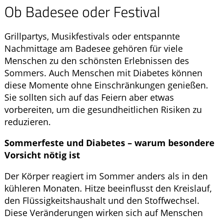
Ob Badesee oder Festival
Grillpartys, Musikfestivals oder entspannte
Nachmittage am Badesee gehören für viele
Menschen zu den schönsten Erlebnissen des
Sommers. Auch Menschen mit Diabetes können
diese Momente ohne Einschränkungen genießen.
Sie sollten sich auf das Feiern aber etwas
vorbereiten, um die gesundheitlichen Risiken zu
reduzieren.
Sommerfeste und Diabetes – warum besondere
Vorsicht nötig ist
Der Körper reagiert im Sommer anders als in den
kühleren Monaten. Hitze beeinflusst den Kreislauf,
den Flüssigkeitshaushalt und den Stoffwechsel.
Diese Veränderungen wirken sich auf Menschen