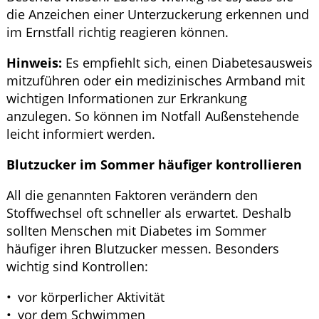
die Anzeichen einer Unterzuckerung erkennen und
im Ernstfall richtig reagieren können.
Hinweis:
Es empfiehlt sich, einen Diabetesausweis
mitzuführen oder ein medizinisches Armband mit
wichtigen Informationen zur Erkrankung
anzulegen. So können im Notfall Außenstehende
leicht informiert werden.
Blutzucker im Sommer häufiger kontrollieren
All die genannten Faktoren verändern den
Stoffwechsel oft schneller als erwartet. Deshalb
sollten Menschen mit Diabetes im Sommer
häufiger ihren Blutzucker messen. Besonders
wichtig sind Kontrollen:
vor körperlicher Aktivität
vor dem Schwimmen