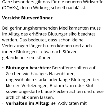
Ganz besonders gilt das für die neueren Wirkstoffe
(DOAKs), deren Wirkung schnell nachlässt.
Vorsicht Blutverdünner
Bei gerinnungshemmenden Medikamenten muss
im Alltag das erhöhtes Blutungsrisiko beachtet
werden. Das bedeutet, dass schon kleine
Verletzungen länger bluten können und auch
innere Blutungen – etwa nach Stürzen –
gefährlicher sein können.
Blutungen beachten:
Betroffene sollten auf
Zeichen wie häufiges Nasenbluten,
ungewöhnlich starke oder lange Blutungen bei
kleinen Verletzungen, Blut im Urin oder Stuhl
sowie ungeklärte blaue Flecken achten und diese
ärztlich abklären lassen.
Verhalten im Alltag:
Bei Aktivitäten mit