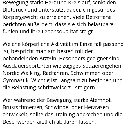
Bewegung stärkt Herz und Kreislauf, senkt den
Blutdruck und unterstützt dabei, ein gesundes
Körpergewicht zu erreichen. Viele Betroffene
berichten außerdem, dass sie sich belastbarer
fühlen und ihre Lebensqualität steigt.
Welche körperliche Aktivität im Einzelfall passend
ist, bespricht man am besten mit der
behandelnden Ärzt*in. Besonders geeignet sind
Ausdauersportarten wie zügiges Spazierengehen,
Nordic Walking, Radfahren, Schwimmen oder
Gymnastik. Wichtig ist, langsam zu beginnen und
die Belastung schrittweise zu steigern.
Wer während der Bewegung starke Atemnot,
Brustschmerzen, Schwindel oder Herzrasen
entwickelt, sollte das Training abbrechen und die
Beschwerden ärztlich abklären lassen.