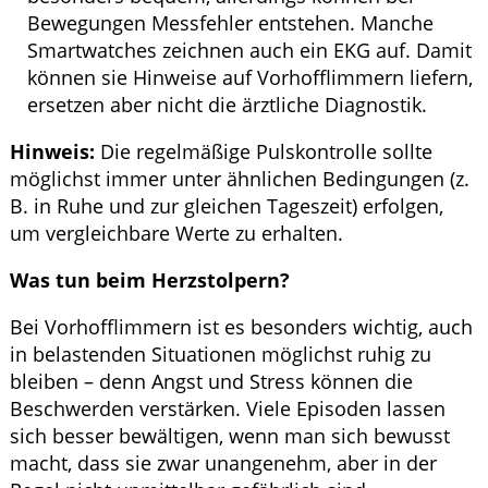
Bewegungen Messfehler entstehen. Manche
Smartwatches zeichnen auch ein EKG auf. Damit
können sie Hinweise auf Vorhofflimmern liefern,
ersetzen aber nicht die ärztliche Diagnostik.
Hinweis:
Die regelmäßige Pulskontrolle sollte
möglichst immer unter ähnlichen Bedingungen (z.
B. in Ruhe und zur gleichen Tageszeit) erfolgen,
um vergleichbare Werte zu erhalten.
Was tun beim Herzstolpern?
Bei Vorhofflimmern ist es besonders wichtig, auch
in belastenden Situationen möglichst ruhig zu
bleiben – denn Angst und Stress können die
Beschwerden verstärken. Viele Episoden lassen
sich besser bewältigen, wenn man sich bewusst
macht, dass sie zwar unangenehm, aber in der