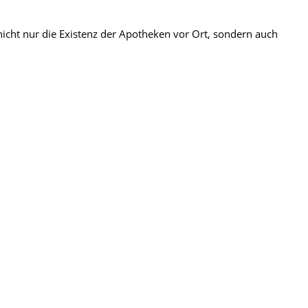
icht nur die Existenz der Apotheken vor Ort, sondern auch